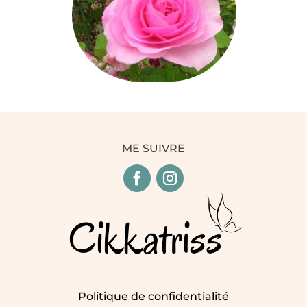
ME SUIVRE
Politique de confidentialité