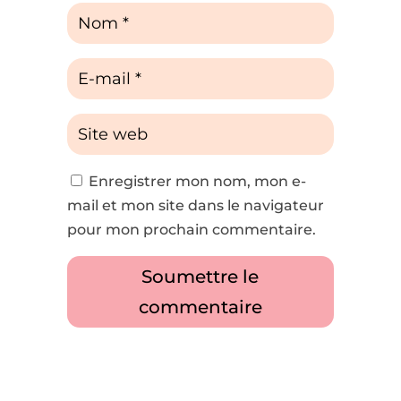
Enregistrer mon nom, mon e-
mail et mon site dans le navigateur
pour mon prochain commentaire.
Soumettre le
commentaire