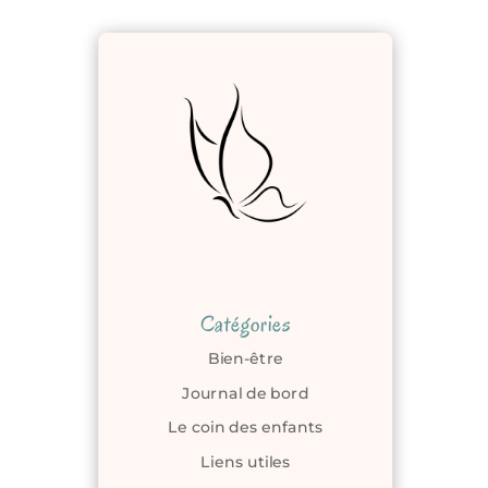
Catégories
Bien-être
Journal de bord
Le coin des enfants
Liens utiles