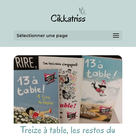
Sélectionner une page
Treize à table, les restos du