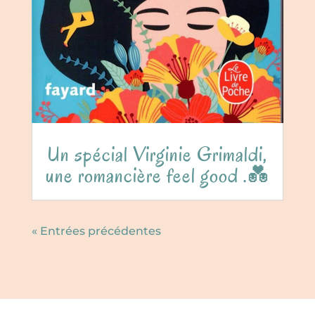
Un spécial Virginie Grimaldi,
une romancière feel good .💑
« Entrées précédentes