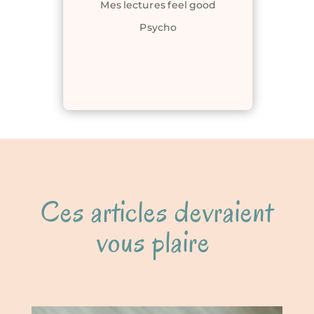
Mes lectures feel good
Psycho
Ces articles devraient
vous plaire