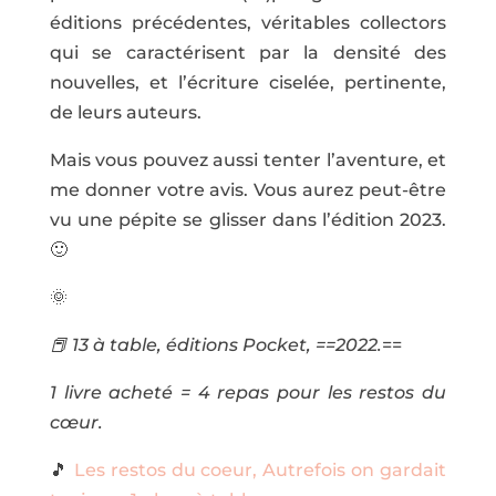
éditions précédentes, véritables collectors
qui se caractérisent par la densité des
nouvelles, et l’écriture ciselée, pertinente,
de leurs auteurs.
Mais vous pouvez aussi tenter l’aventure, et
me donner votre avis. Vous aurez peut-être
vu une pépite se glisser dans l’édition 2023.
🙂
🌞
📕 13 à table, éditions Pocket, ==2022.
==
1 livre acheté = 4 repas pour les restos du
cœur.
🎵
Les restos du coeur, Autrefois on gardait