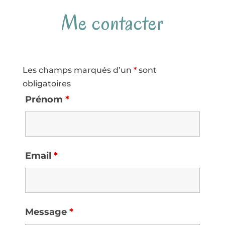
Me contacter
Les champs marqués d’un
*
sont
obligatoires
Prénom
*
Email
*
Message
*