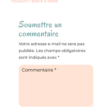
toujours 1 place à table
Soumettre un
commentaire
Votre adresse e-mail ne sera pas
publiée.
Les champs obligatoires
sont indiqués avec
*