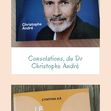
Consolations, du Dr
Christophe André